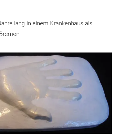
 Jahre lang in einem Krankenhaus als
 Bremen.