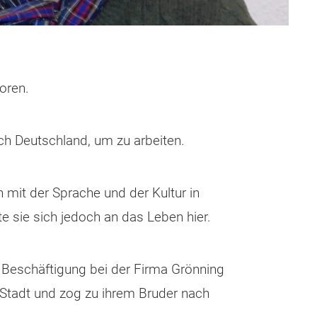
oren.
ch Deutschland, um zu arbeiten.
 mit der Sprache und der Kultur in
e sie sich jedoch an das Leben hier.
 Beschäftigung bei der Firma Grönning
 Stadt und zog zu ihrem Bruder nach