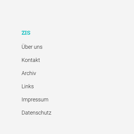
ZIS
Über uns
Kontakt
Archiv
Links
Impressum
Datenschutz