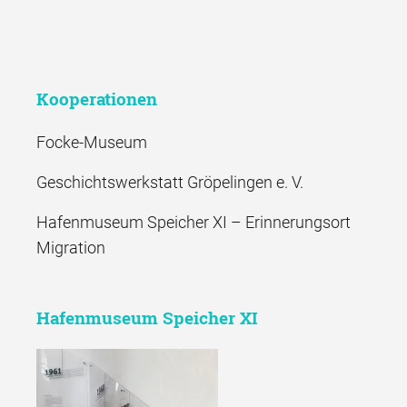
Kooperationen
Focke-Museum
Geschichtswerkstatt Gröpelingen e. V.
Hafenmuseum Speicher XI – Erinnerungsort
Migration
Hafenmuseum Speicher XI