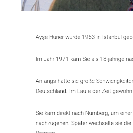
Ayşe Hüner wurde 1953 in Istanbul geb
Im Jahr 1971 kam Sie als 18-jährige na
Anfangs hatte sie große Schwierigkeiten
Deutschland. Im Laufe der Zeit gewöhnt
Sie kam direkt nach Nürnberg, um einer
nachzugehen. Später wechselte sie die