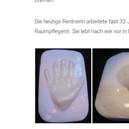
Bremen.
Die heutige Rentnerin arbeitete fast 32
Raumpflegerin. Sie lebt nach wie vor in