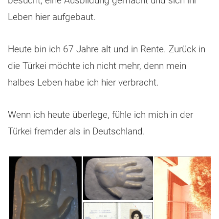
besucht, eine Ausbildung gemacht und sich ihr
Leben hier aufgebaut.
Heute bin ich 67 Jahre alt und in Rente. Zurück in
die Türkei möchte ich nicht mehr, denn mein
halbes Leben habe ich hier verbracht.
Wenn ich heute überlege, fühle ich mich in der
Türkei fremder als in Deutschland.