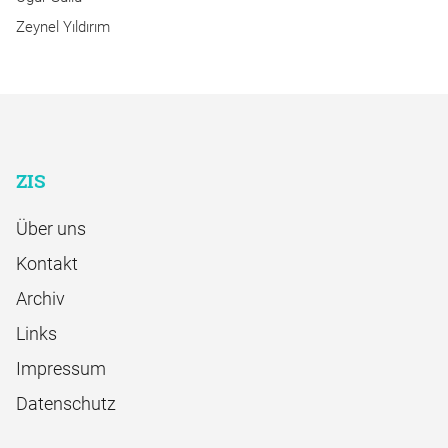
Zeynel Yıldırım
ZIS
Über uns
Kontakt
Archiv
Links
Impressum
Datenschutz