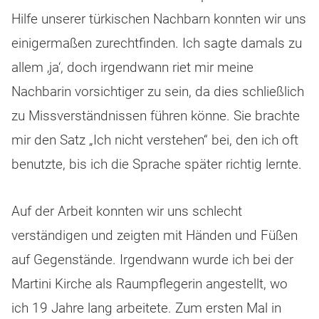
Hilfe unserer türkischen Nachbarn konnten wir uns
einigermaßen zurechtfinden. Ich sagte damals zu
allem ‚ja‘, doch irgendwann riet mir meine
Nachbarin vorsichtiger zu sein, da dies schließlich
zu Missverständnissen führen könne. Sie brachte
mir den Satz „Ich nicht verstehen“ bei, den ich oft
benutzte, bis ich die Sprache später richtig lernte.
Auf der Arbeit konnten wir uns schlecht
verständigen und zeigten mit Händen und Füßen
auf Gegenstände. Irgendwann wurde ich bei der
Martini Kirche als Raumpflegerin angestellt, wo
ich 19 Jahre lang arbeitete. Zum ersten Mal in