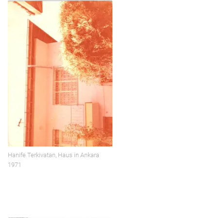
Hanife Terkivatan, Haus in Ankara
1971