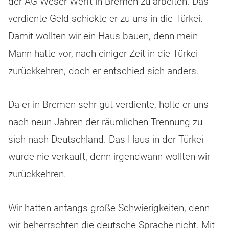
der AG Weser-Werft in Bremen zu arbeiten. Das
verdiente Geld schickte er zu uns in die Türkei.
Damit wollten wir ein Haus bauen, denn mein
Mann hatte vor, nach einiger Zeit in die Türkei
zurückkehren, doch er entschied sich anders.
Da er in Bremen sehr gut verdiente, holte er uns
nach neun Jahren der räumlichen Trennung zu
sich nach Deutschland. Das Haus in der Türkei
wurde nie verkauft, denn irgendwann wollten wir
zurückkehren.
Wir hatten anfangs große Schwierigkeiten, denn
wir beherrschten die deutsche Sprache nicht. Mit