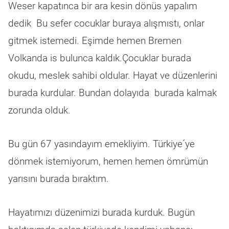
Weser kapatınca bir ara kesin dönüs yapalım
dedik Bu sefer cocuklar buraya alışmıstı, onlar
gitmek istemedi. Eşimde hemen Bremen
Volkanda is bulunca kaldık.Çocuklar burada
okudu, meslek sahibi oldular. Hayat ve düzenlerini
burada kurdular. Bundan dolayıda burada kalmak
zorunda olduk.
Bu gün 67 yasındayım emekliyim. Türkiye´ye
dönmek istemiyorum, hemen hemen ömrümün
yarısını burada bıraktım.
Hayatımızı düzenimizi burada kurduk. Bugün