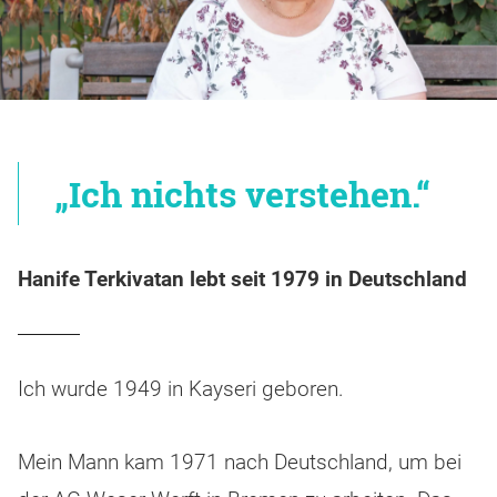
„Ich nichts verstehen.“
Hanife Terkivatan lebt seit 1979 in Deutschland
Ich wurde 1949 in Kayseri geboren.
Mein Mann kam 1971 nach Deutschland, um bei