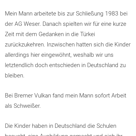
Mein Mann arbeitete bis zur Schließung 1983 bei
der AG Weser. Danach spielten wir für eine kurze
Zeit mit dem Gedanken in die Türkei
zurückzukehren. Inzwischen hatten sich die Kinder
allerdings hier eingewöhnt, weshalb wir uns
letztendlich doch entschieden in Deutschland zu
bleiben.
Bei Bremer Vulkan fand mein Mann sofort Arbeit
als Schweißer.
Die Kinder haben in Deutschland die Schulen