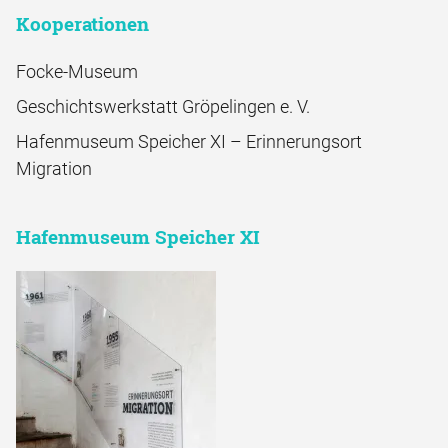
Kooperationen
Focke-Museum
Geschichtswerkstatt Gröpelingen e. V.
Hafenmuseum Speicher XI – Erinnerungsort
Migration
Hafenmuseum Speicher XI