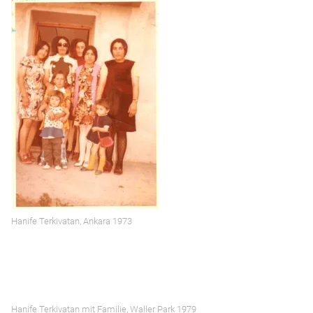
Hanife Terkivatan, Ankara 1973
Hanife Terkivatan mit Familie, Waller Park 1979