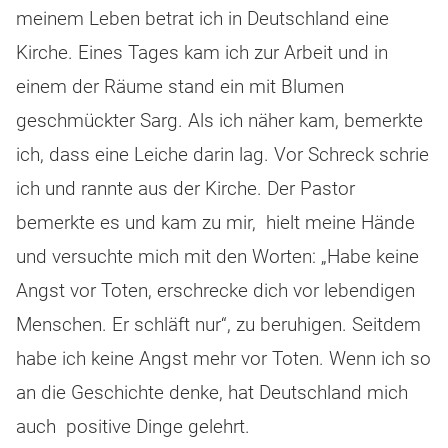
meinem Leben betrat ich in Deutschland eine
Kirche. Eines Tages kam ich zur Arbeit und in
einem der Räume stand ein mit Blumen
geschmückter Sarg. Als ich näher kam, bemerkte
ich, dass eine Leiche darin lag. Vor Schreck schrie
ich und rannte aus der Kirche. Der Pastor
bemerkte es und kam zu mir, hielt meine Hände
und versuchte mich mit den Worten: „Habe keine
Angst vor Toten, erschrecke dich vor lebendigen
Menschen. Er schläft nur“, zu beruhigen. Seitdem
habe ich keine Angst mehr vor Toten. Wenn ich so
an die Geschichte denke, hat Deutschland mich
auch positive Dinge gelehrt.