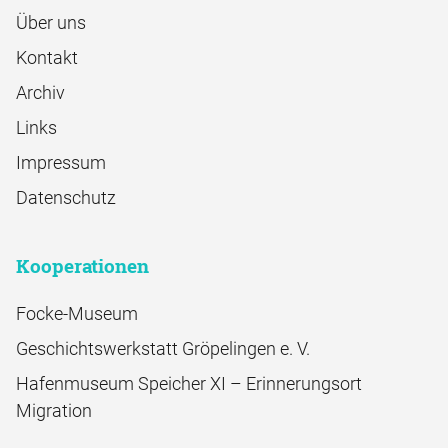
Über uns
Kontakt
Archiv
Links
Impressum
Datenschutz
Kooperationen
Focke-Museum
Geschichtswerkstatt Gröpelingen e. V.
Hafenmuseum Speicher XI – Erinnerungsort
Migration