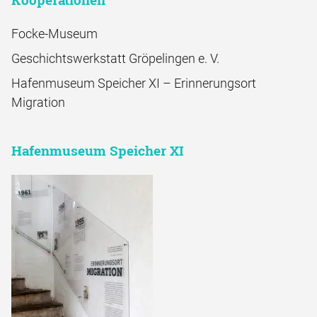
Focke-Museum
Geschichtswerkstatt Gröpelingen e. V.
Hafenmuseum Speicher XI – Erinnerungsort
Migration
Hafenmuseum Speicher XI