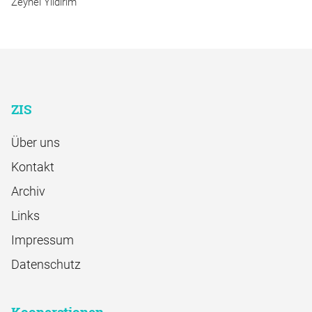
Zeynel Yıldırım
ZIS
Über uns
Kontakt
Archiv
Links
Impressum
Datenschutz
Kooperationen