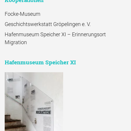
Focke-Museum
Geschichtswerkstatt Gröpelingen e. V.
Hafenmuseum Speicher XI – Erinnerungsort
Migration
Hafenmuseum Speicher XI