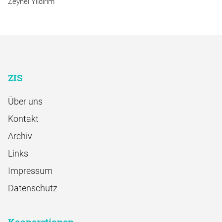
Zeynel Yıldırım
ZIS
Über uns
Kontakt
Archiv
Links
Impressum
Datenschutz
Kooperationen