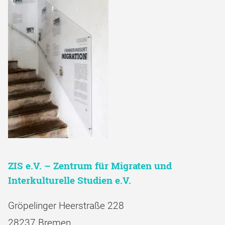
ZIS e.V. – Zentrum für Migraten und
Interkulturelle Studien e.V.
Gröpelinger Heerstraße 228
28237 Bremen