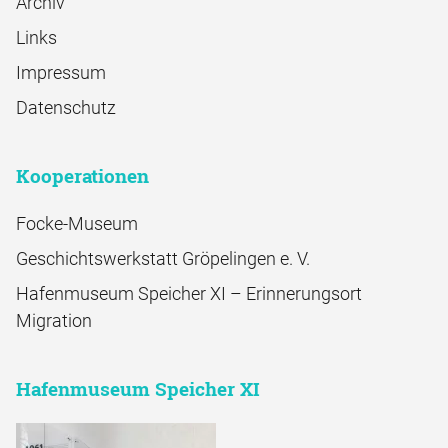
Archiv
Links
Impressum
Datenschutz
Kooperationen
Focke-Museum
Geschichtswerkstatt Gröpelingen e. V.
Hafenmuseum Speicher XI – Erinnerungsort
Migration
Hafenmuseum Speicher XI