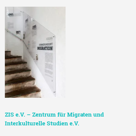
ZIS e.V. – Zentrum für Migraten und
Interkulturelle Studien e.V.