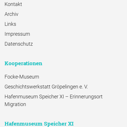
Kontakt
Archiv
Links
Impressum
Datenschutz
Kooperationen
Focke-Museum
Geschichtswerkstatt Gröpelingen e. V.
Hafenmuseum Speicher XI – Erinnerungsort
Migration
Hafenmuseum Speicher XI