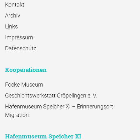
Kontakt
Archiv
Links
Impressum
Datenschutz
Kooperationen
Focke-Museum
Geschichtswerkstatt Gröpelingen e. V.
Hafenmuseum Speicher XI – Erinnerungsort
Migration
Hafenmuseum Speicher XI