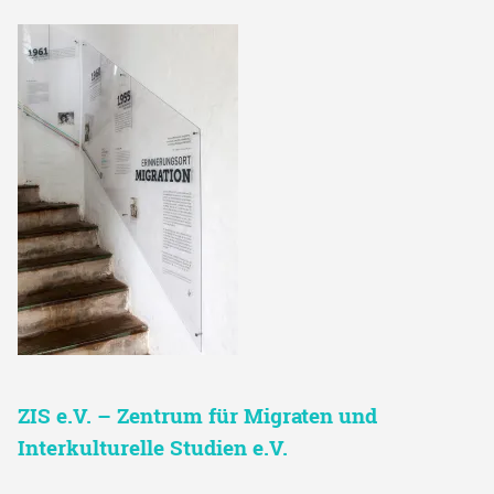
ZIS e.V. – Zentrum für Migraten und
Interkulturelle Studien e.V.