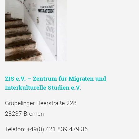
ZIS e.V. – Zentrum für Migraten und
Interkulturelle Studien e.V.
Gröpelinger Heerstraße 228
28237 Bremen
Telefon: +49(0) 421 839 479 36