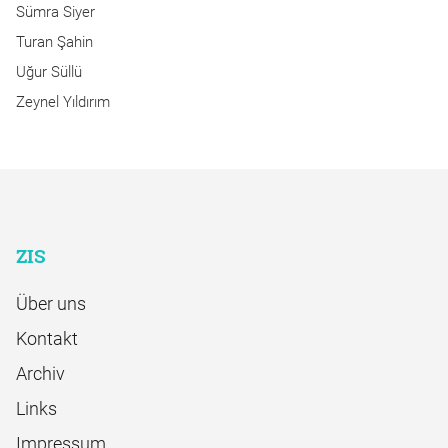
Sümra Siyer
Turan Şahin
Uğur Süllü
Zeynel Yıldırım
ZIS
Über uns
Kontakt
Archiv
Links
Impressum