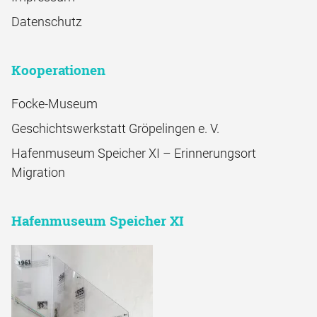
Datenschutz
Kooperationen
Focke-Museum
Geschichtswerkstatt Gröpelingen e. V.
Hafenmuseum Speicher XI – Erinnerungsort
Migration
Hafenmuseum Speicher XI