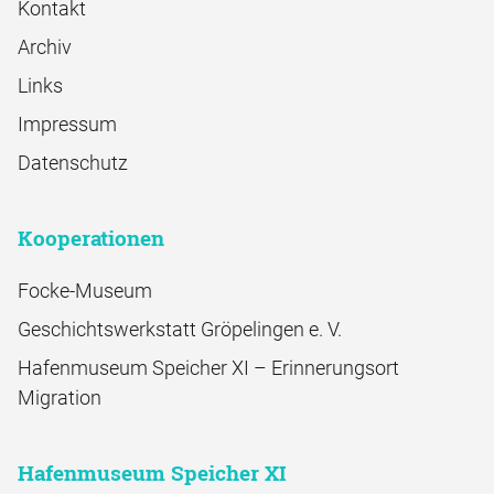
Kontakt
Archiv
Links
Impressum
Datenschutz
Kooperationen
Focke-Museum
Geschichtswerkstatt Gröpelingen e. V.
Hafenmuseum Speicher XI – Erinnerungsort
Migration
Hafenmuseum Speicher XI