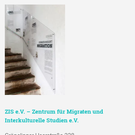
ZIS e.V. – Zentrum für Migraten und
Interkulturelle Studien e.V.