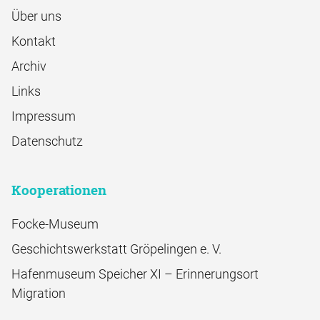
Über uns
Kontakt
Archiv
Links
Impressum
Datenschutz
Kooperationen
Focke-Museum
Geschichtswerkstatt Gröpelingen e. V.
Hafenmuseum Speicher XI – Erinnerungsort
Migration