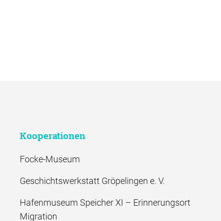
Kooperationen
Focke-Museum
Geschichtswerkstatt Gröpelingen e. V.
Hafenmuseum Speicher XI – Erinnerungsort
Migration