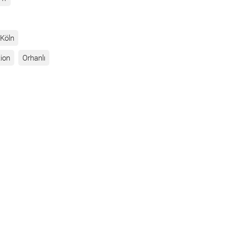
Köln
ion
Orhanlı