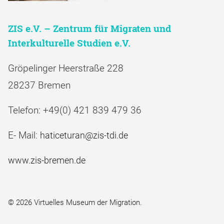
ZIS e.V. – Zentrum für Migraten und
Interkulturelle Studien e.V.
Gröpelinger Heerstraße 228
28237 Bremen
Telefon: +49(0) 421 839 479 36
E- Mail:
haticeturan@zis-tdi.de
www.zis-bremen.de
© 2026 Virtuelles Museum der Migration.