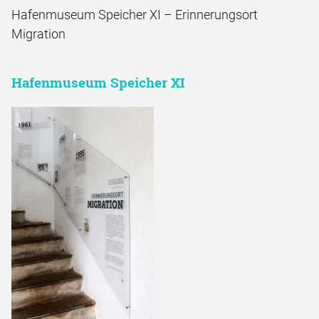
Hafenmuseum Speicher XI – Erinnerungsort
Migration
Hafenmuseum Speicher XI