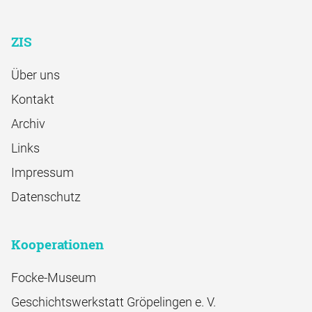
ZIS
Über uns
Kontakt
Archiv
Links
Impressum
Datenschutz
Kooperationen
Focke-Museum
Geschichtswerkstatt Gröpelingen e. V.