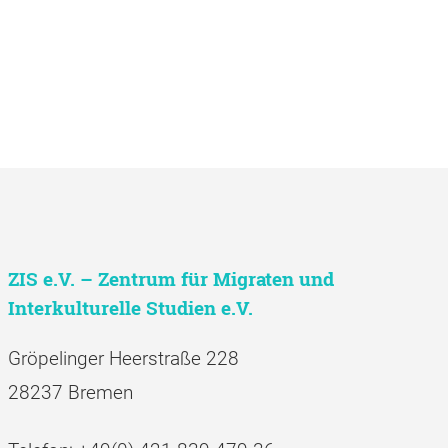
ZIS e.V. – Zentrum für Migraten und
Interkulturelle Studien e.V.
Gröpelinger Heerstraße 228
28237 Bremen