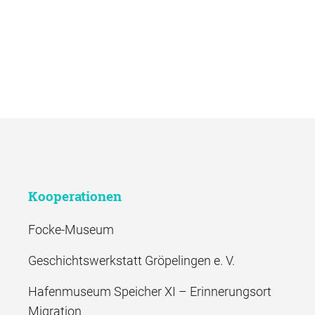
Kooperationen
Focke-Museum
Geschichtswerkstatt Gröpelingen e. V.
Hafenmuseum Speicher XI – Erinnerungsort
Migration