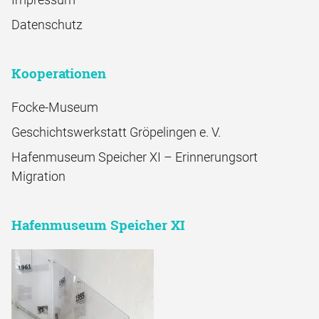
Datenschutz
Kooperationen
Focke-Museum
Geschichtswerkstatt Gröpelingen e. V.
Hafenmuseum Speicher XI – Erinnerungsort
Migration
Hafenmuseum Speicher XI