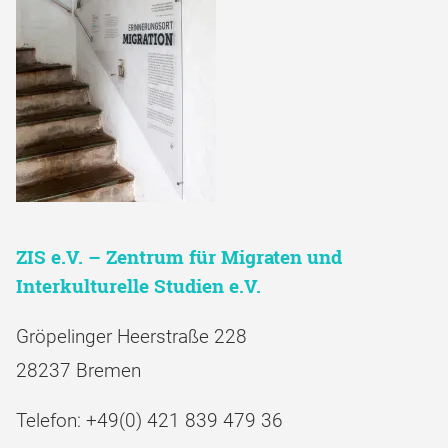
ZIS e.V. – Zentrum für Migraten und
Interkulturelle Studien e.V.
Gröpelinger Heerstraße 228
28237 Bremen
Telefon: +49(0) 421 839 479 36