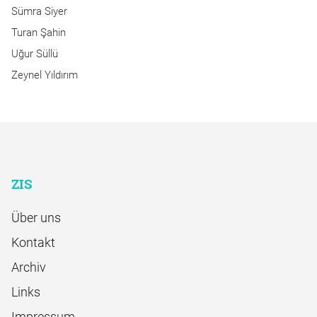
Sümra Siyer
Turan Şahin
Uğur Süllü
Zeynel Yıldırım
ZIS
Über uns
Kontakt
Archiv
Links
Impressum