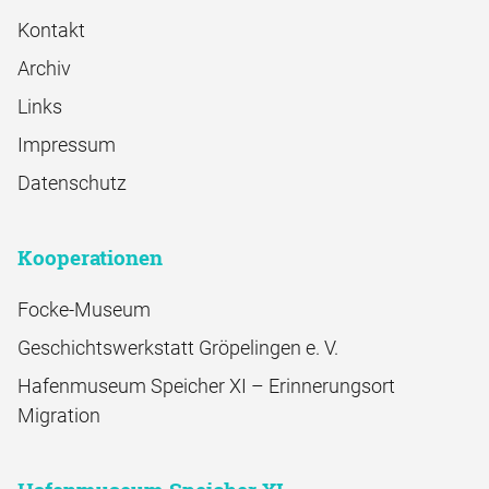
Kontakt
Archiv
Links
Impressum
Datenschutz
Kooperationen
Focke-Museum
Geschichtswerkstatt Gröpelingen e. V.
Hafenmuseum Speicher XI – Erinnerungsort
Migration