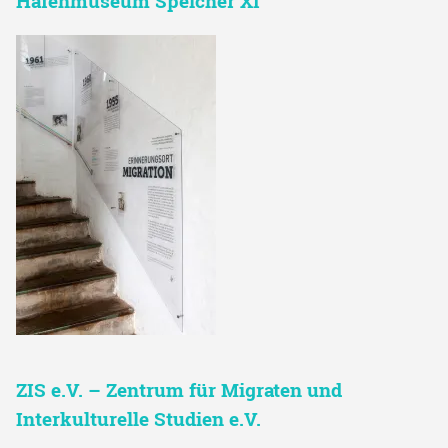
Hafenmuseum Speicher XI
ZIS e.V. – Zentrum für Migraten und
Interkulturelle Studien e.V.