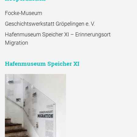
Focke-Museum
Geschichtswerkstatt Gröpelingen e. V.
Hafenmuseum Speicher XI – Erinnerungsort
Migration
Hafenmuseum Speicher XI