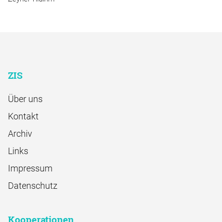
ZIS
Über uns
Kontakt
Archiv
Links
Impressum
Datenschutz
Kooperationen