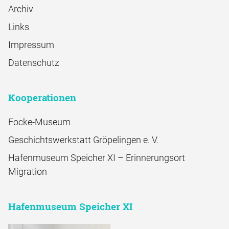
Archiv
Links
Impressum
Datenschutz
Kooperationen
Focke-Museum
Geschichtswerkstatt Gröpelingen e. V.
Hafenmuseum Speicher XI – Erinnerungsort
Migration
Hafenmuseum Speicher XI