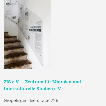
ZIS e.V. – Zentrum für Migraten und
Interkulturelle Studien e.V.
Gröpelinger Heerstraße 228