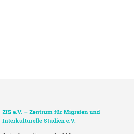
ZIS e.V. – Zentrum für Migraten und
Interkulturelle Studien e.V.