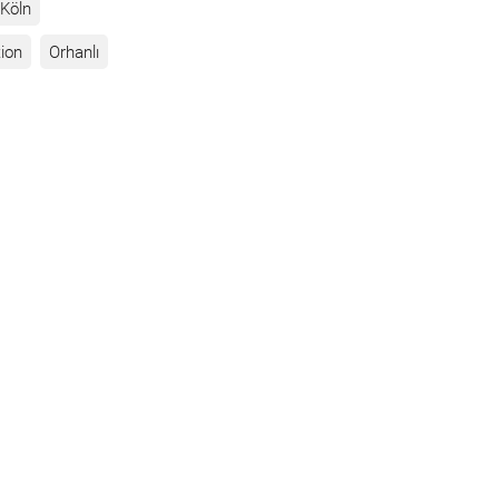
Köln
ion
Orhanlı