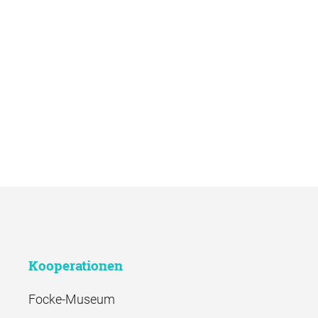
Kooperationen
Focke-Museum