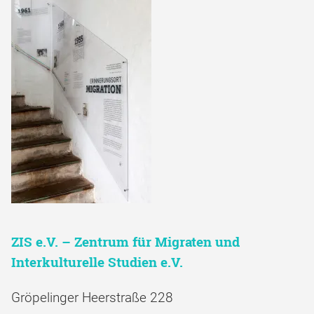
ZIS e.V. – Zentrum für Migraten und
Interkulturelle Studien e.V.
Gröpelinger Heerstraße 228