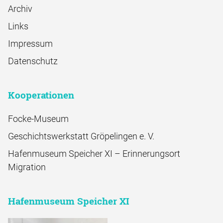
Archiv
Links
Impressum
Datenschutz
Kooperationen
Focke-Museum
Geschichtswerkstatt Gröpelingen e. V.
Hafenmuseum Speicher XI – Erinnerungsort
Migration
Hafenmuseum Speicher XI