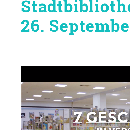
Stadtbiblioth
26. Septembe