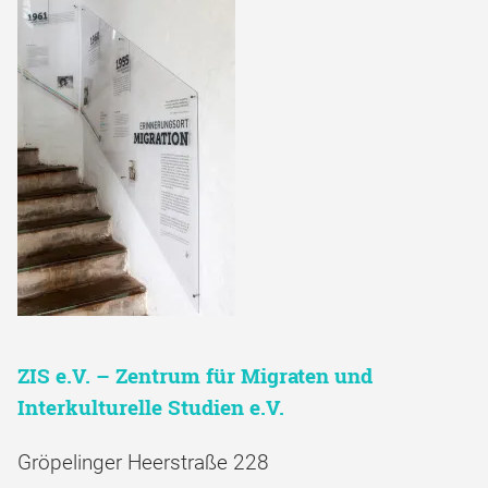
ZIS e.V. – Zentrum für Migraten und
Interkulturelle Studien e.V.
Gröpelinger Heerstraße 228