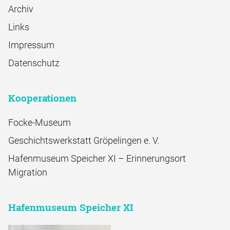
Archiv
Links
Impressum
Datenschutz
Kooperationen
Focke-Museum
Geschichtswerkstatt Gröpelingen e. V.
Hafenmuseum Speicher XI – Erinnerungsort
Migration
Hafenmuseum Speicher XI