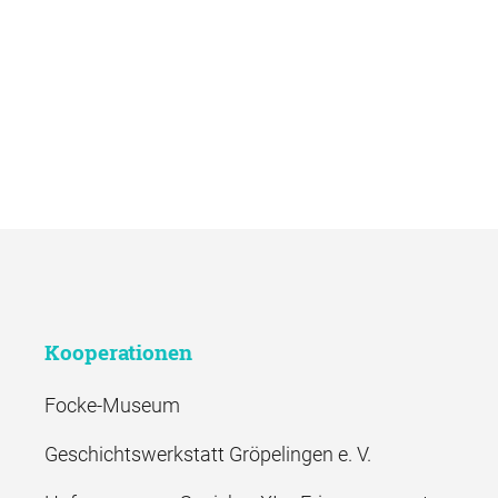
Kooperationen
Focke-Museum
Geschichtswerkstatt Gröpelingen e. V.