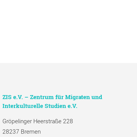
ZIS e.V. – Zentrum für Migraten und
Interkulturelle Studien e.V.
Gröpelinger Heerstraße 228
28237 Bremen