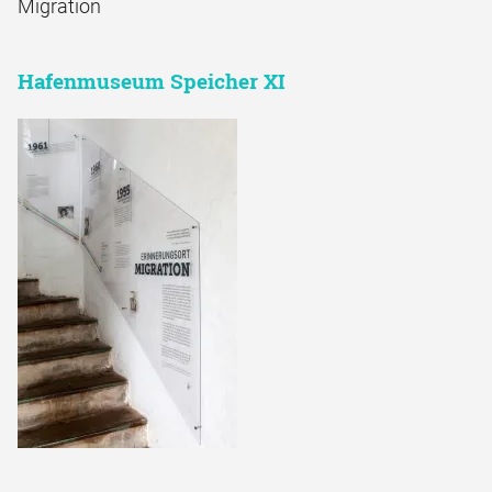
Migration
Hafenmuseum Speicher XI