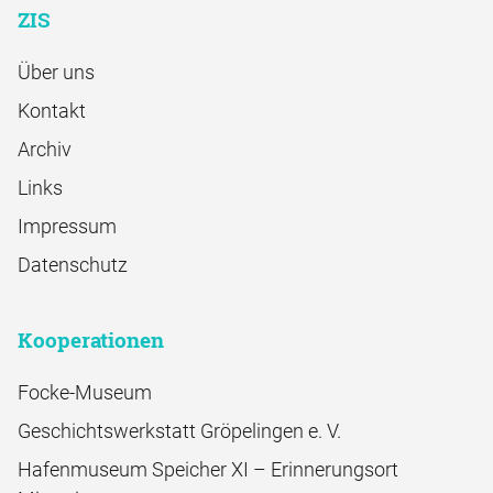
ZIS
Über uns
Kontakt
Archiv
Links
Impressum
Datenschutz
Kooperationen
Focke-Museum
Geschichtswerkstatt Gröpelingen e. V.
Hafenmuseum Speicher XI – Erinnerungsort