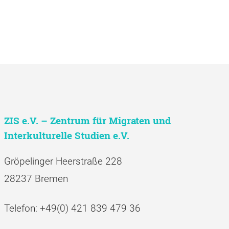
ZIS e.V. – Zentrum für Migraten und
Interkulturelle Studien e.V.
Gröpelinger Heerstraße 228
28237 Bremen
Telefon: +49(0) 421 839 479 36