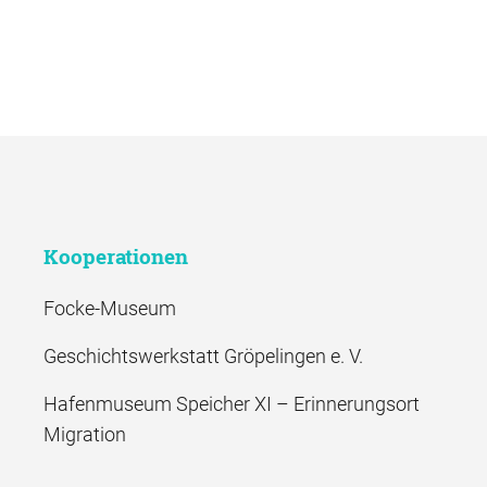
Kooperationen
Focke-Museum
Geschichtswerkstatt Gröpelingen e. V.
Hafenmuseum Speicher XI – Erinnerungsort
Migration