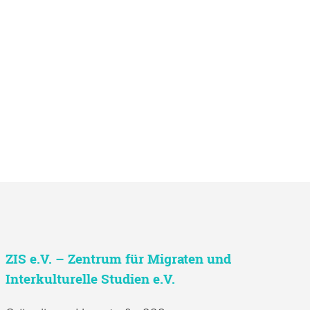
ZIS e.V. – Zentrum für Migraten und
Interkulturelle Studien e.V.