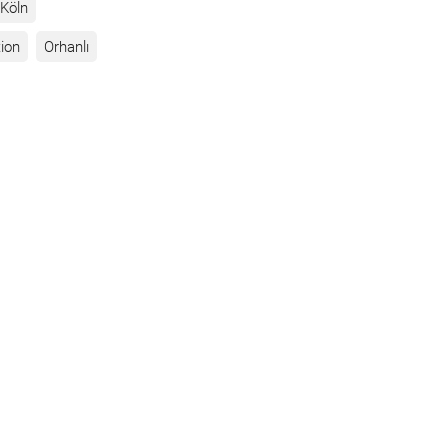
Köln
ion
Orhanlı