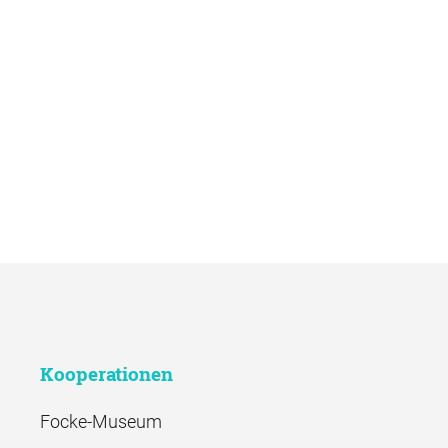
Kooperationen
Focke-Museum