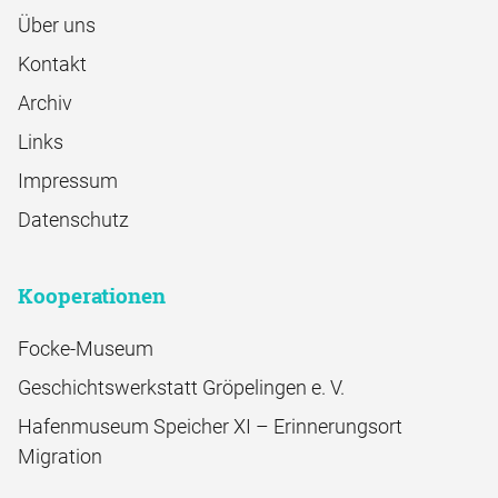
Über uns
Kontakt
Archiv
Links
Impressum
Datenschutz
Kooperationen
Focke-Museum
Geschichtswerkstatt Gröpelingen e. V.
Hafenmuseum Speicher XI – Erinnerungsort
Migration