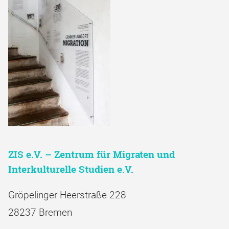
ZIS e.V. – Zentrum für Migraten und
Interkulturelle Studien e.V.
Gröpelinger Heerstraße 228
28237 Bremen