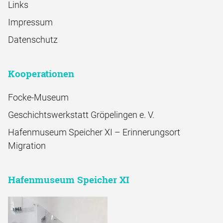
Links
Impressum
Datenschutz
Kooperationen
Focke-Museum
Geschichtswerkstatt Gröpelingen e. V.
Hafenmuseum Speicher XI – Erinnerungsort
Migration
Hafenmuseum Speicher XI