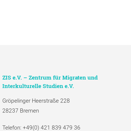
ZIS e.V. – Zentrum für Migraten und
Interkulturelle Studien e.V.
Gröpelinger Heerstraße 228
28237 Bremen
Telefon: +49(0) 421 839 479 36