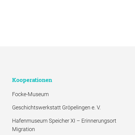
Kooperationen
Focke-Museum
Geschichtswerkstatt Gröpelingen e. V.
Hafenmuseum Speicher XI – Erinnerungsort
Migration