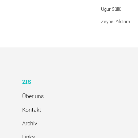
Uğur Süllü
Zeynel Yıldırım
ZIS
Über uns
Kontakt
Archiv
Links