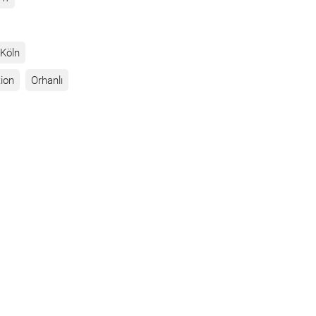
Köln
ion
Orhanlı