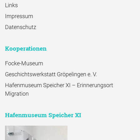
Links
Impressum
Datenschutz
Kooperationen
Focke-Museum
Geschichtswerkstatt Gröpelingen e. V.
Hafenmuseum Speicher XI – Erinnerungsort
Migration
Hafenmuseum Speicher XI