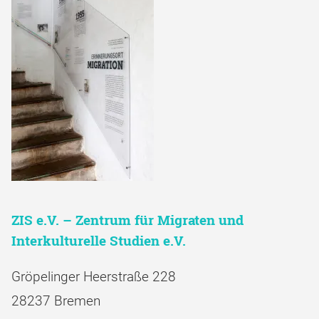
ZIS e.V. – Zentrum für Migraten und
Interkulturelle Studien e.V.
Gröpelinger Heerstraße 228
28237 Bremen