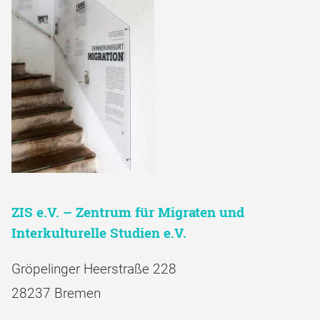
ZIS e.V. – Zentrum für Migraten und
Interkulturelle Studien e.V.
Gröpelinger Heerstraße 228
28237 Bremen