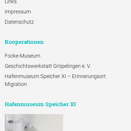
Links
Impressum
Datenschutz
Kooperationen
Focke-Museum
Geschichtswerkstatt Gröpelingen e. V.
Hafenmuseum Speicher XI – Erinnerungsort
Migration
Hafenmuseum Speicher XI