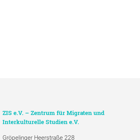
ZIS e.V. – Zentrum für Migraten und
Interkulturelle Studien e.V.
Gröpelinger Heerstraße 228