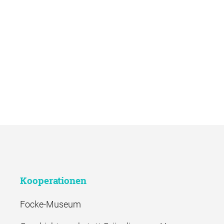
Kooperationen
Focke-Museum