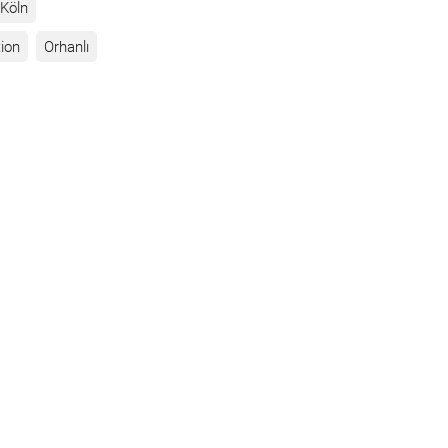
Köln
ion
Orhanlı