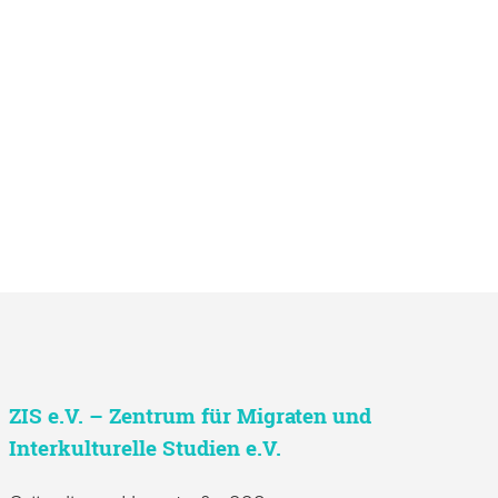
ZIS e.V. – Zentrum für Migraten und
Interkulturelle Studien e.V.