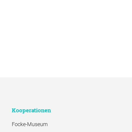
Kooperationen
Focke-Museum