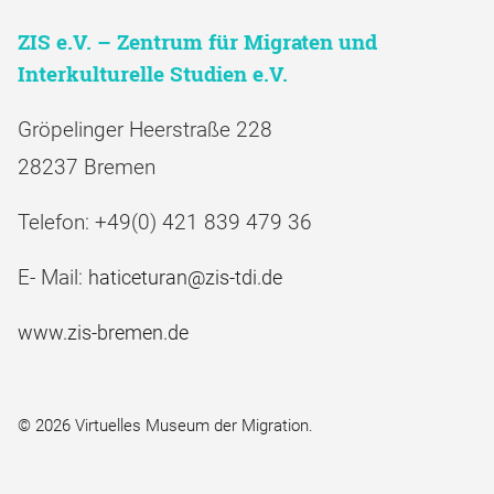
ZIS e.V. – Zentrum für Migraten und
Interkulturelle Studien e.V.
Gröpelinger Heerstraße 228
28237 Bremen
Telefon: +49(0) 421 839 479 36
E- Mail:
haticeturan@zis-tdi.de
www.zis-bremen.de
© 2026 Virtuelles Museum der Migration.