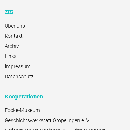
ZIS
Über uns
Kontakt
Archiv
Links
Impressum
Datenschutz
Kooperationen
Focke-Museum
Geschichtswerkstatt Gröpelingen e. V.