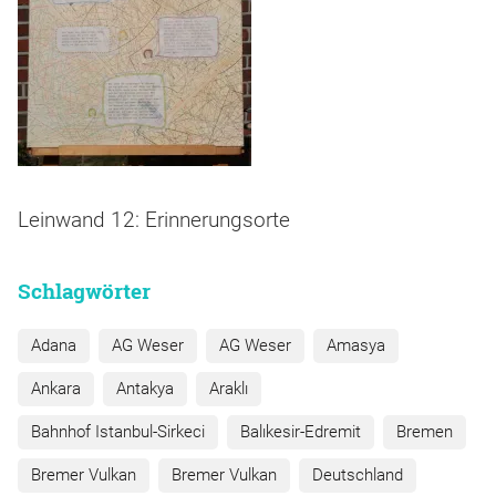
Leinwand 12: Erinnerungsorte
Schlagwörter
Adana
AG Weser
AG Weser
Amasya
Ankara
Antakya
Araklı
Bahnhof Istanbul-Sirkeci
Balıkesir-Edremit
Bremen
Bremer Vulkan
Bremer Vulkan
Deutschland