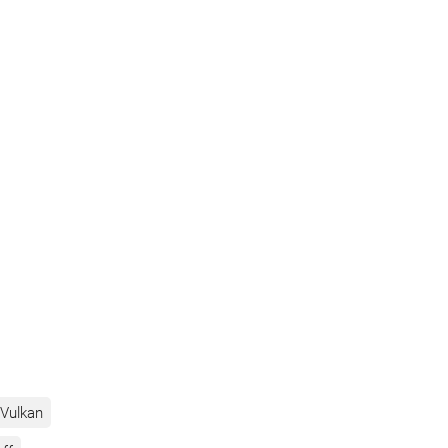
Vulkan