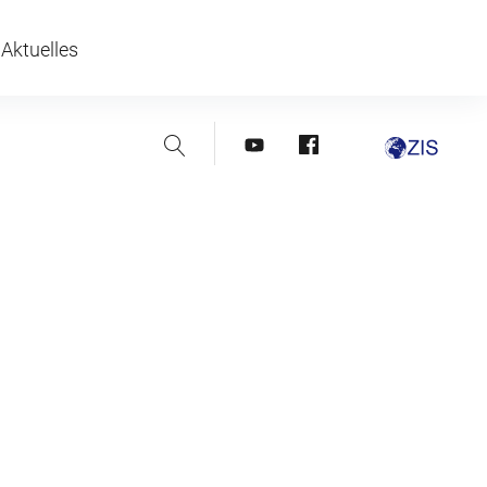
Aktuelles
Suche
youtube
facebook