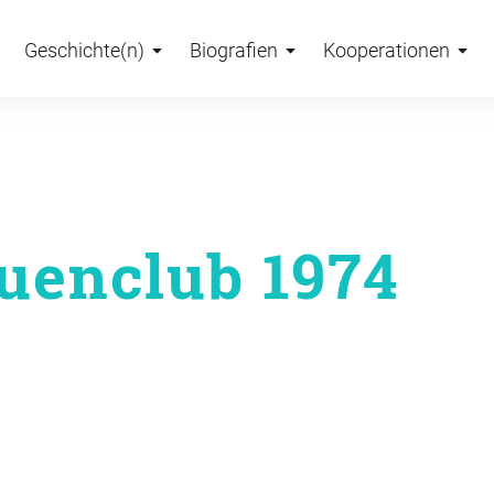
Geschichte(n)
Biografien
Kooperationen
uenclub 1974
on