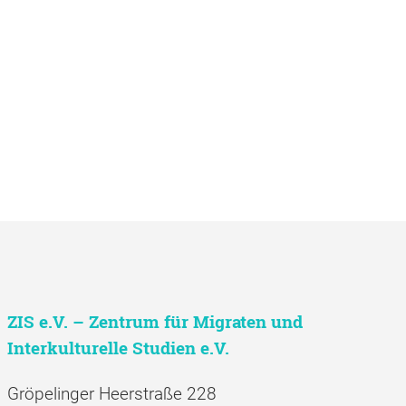
ZIS e.V. – Zentrum für Migraten und
Interkulturelle Studien e.V.
Gröpelinger Heerstraße 228