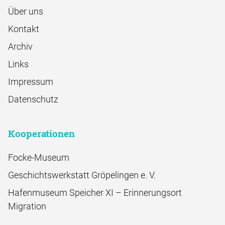
Über uns
Kontakt
Archiv
Links
Impressum
Datenschutz
Kooperationen
Focke-Museum
Geschichtswerkstatt Gröpelingen e. V.
Hafenmuseum Speicher XI – Erinnerungsort
Migration