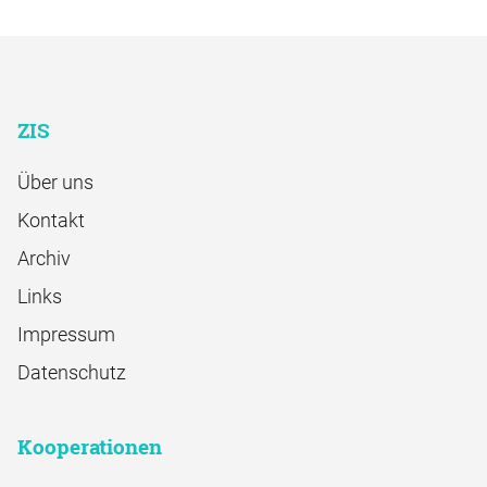
ZIS
Über uns
Kontakt
Archiv
Links
Impressum
Datenschutz
Kooperationen