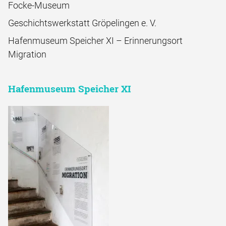
Focke-Museum
Geschichtswerkstatt Gröpelingen e. V.
Hafenmuseum Speicher XI – Erinnerungsort
Migration
Hafenmuseum Speicher XI